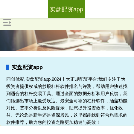
实盘配资app
实盘配资app
同创优配,实盘配资app,2024十大正规配资平台:我们专注于为
投资者提供权威的炒股杠杆软件排名与评测，帮助用户快速找
到适合的杠杆交易工具。通过全面的数据分析和用户反馈，我
们筛选出市场上最受欢迎、最安全可靠的杠杆软件，涵盖功能
对比、费率分析以及风险提示，助您提升投资效率，优化收
益。无论您是新手还是资深股民，这里都能找到符合您需求的
软件推荐，助力您的投资之路更加稳健与高效！