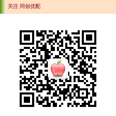
关注 同创优配