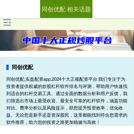
同创优配 相关话题
同创优配
同创优配,实盘配资app,2024十大正规配资平台:我们专注于为
投资者提供权威的炒股杠杆软件排名与评测，帮助用户快速找
到适合的杠杆交易工具。通过全面的数据分析和用户反馈，我
们筛选出市场上最受欢迎、最安全可靠的杠杆软件，涵盖功能
对比、费率分析以及风险提示，助您提升投资效率，优化收
益。无论您是新手还是资深股民，这里都能找到符合您需求的
软件推荐，助力您的投资之路更加稳健与高效！