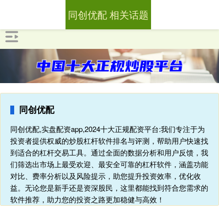
同创优配 相关话题
同创优配
同创优配,实盘配资app,2024十大正规配资平台:我们专注于为
投资者提供权威的炒股杠杆软件排名与评测，帮助用户快速找
到适合的杠杆交易工具。通过全面的数据分析和用户反馈，我
们筛选出市场上最受欢迎、最安全可靠的杠杆软件，涵盖功能
对比、费率分析以及风险提示，助您提升投资效率，优化收
益。无论您是新手还是资深股民，这里都能找到符合您需求的
软件推荐，助力您的投资之路更加稳健与高效！