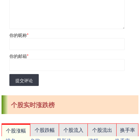
你的昵称
*
你的邮箱
*
提交评论
个股实时涨跌榜
个股跌幅
个股流入
个股流出
换手率
个股涨幅