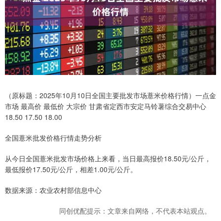
（原标题：2025年10月10日全国主要批发市场薏米价格行情）一点金
市场 最高价 最低价 大宗价 甘肃省定西市安定马铃薯综合交易中心
18.50 17.50 18.00
全国薏米批发价格行情走势分析
从今日全国薏米批发市场价格上来看，当日最高报价18.50元/公斤，
最低报价17.50元/公斤，相差1.00元/公斤。
数据来源：农业农村部信息中心
同创优配提示：文章来自网络，不代表本站观点。