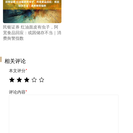
民银证券 红油面皮有虫子，阿
宽食品回应：或因储存不当｜消
费舆警指数
相关评论
本文评分
*
评论内容
*