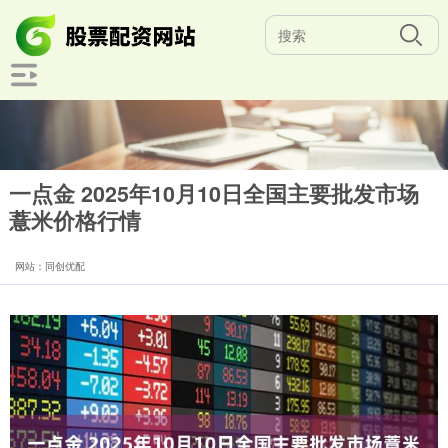
一点金 2025年10月10日全国主要批发市场
薏米价格行情
网站：同创优配