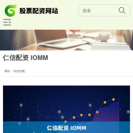
仁信配资 IOMM
网站：同创优配