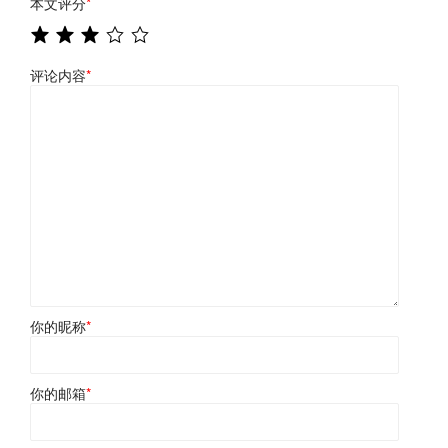
本文评分
*
评论内容
*
你的昵称
*
你的邮箱
*