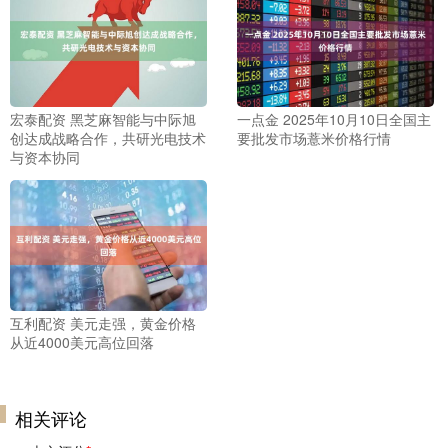
宏泰配资 黑芝麻智能与中际旭
一点金 2025年10月10日全国主
创达成战略合作，共研光电技术
要批发市场薏米价格行情
与资本协同
互利配资 美元走强，黄金价格
从近4000美元高位回落
相关评论