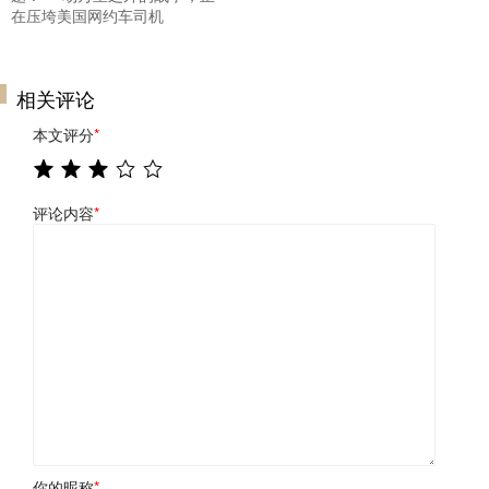
在压垮美国网约车司机
相关评论
本文评分
*
评论内容
*
你的昵称
*