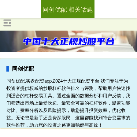
同创优配 相关话题
同创优配
同创优配,实盘配资app,2024十大正规配资平台:我们专注于为
投资者提供权威的炒股杠杆软件排名与评测，帮助用户快速找
到适合的杠杆交易工具。通过全面的数据分析和用户反馈，我
们筛选出市场上最受欢迎、最安全可靠的杠杆软件，涵盖功能
对比、费率分析以及风险提示，助您提升投资效率，优化收
益。无论您是新手还是资深股民，这里都能找到符合您需求的
软件推荐，助力您的投资之路更加稳健与高效！