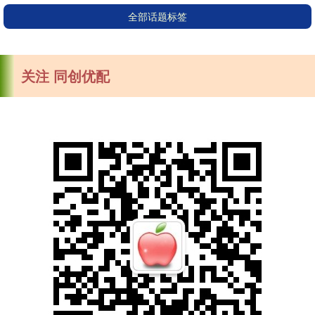
全部话题标签
关注 同创优配